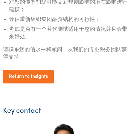
对您的债务扣除可能受新规则影响的潜在影响进行
建模；
评估重新组织集团融资结构的可行性；
考虑是否有一个替代测试适用于您的情况并且会带
来好处。
请联系您的信永中和顾问，从我们的专业税务团队获
得支持。
Return to Insights
Key contact