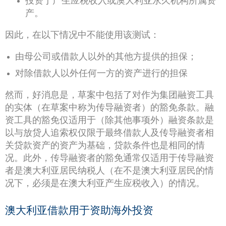
投资于产生应税收入或澳大利亚永久机构所属资
产。
因此，在以下情况中不能使用该测试：
由母公司或借款人以外的其他方提供的担保；
对除借款人以外任何一方的资产进行的担保
然而，好消息是，草案中包括了对作为集团融资工具
的实体（在草案中称为传导融资者）的豁免条款。融
资工具的豁免仅适用于（除其他事项外）融资条款是
以与放贷人追索权仅限于最终借款人及传导融资者相
关贷款资产的资产为基础，贷款条件也是相同的情
况。此外，传导融资者的豁免通常仅适用于传导融资
者是澳大利亚居民纳税人（在不是澳大利亚居民的情
况下，必须是在澳大利亚产生应税收入）的情况。
澳大利亚借款用于资助海外投资