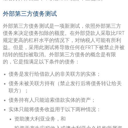
外部第三方债务测试
外部第三方债务测试是一项新测试，依照外部第三方
债务来决定债务扣除的额度。在外部贷款人采取比FRT
规定更高的杠杆水平的情况下，对纳税人可能有所利
益。但是，采用此测试将导致任何在FRT下被禁止并被
结转的抵扣被取消。外部第三方债务的概念是有限
的，它是指满足以下条件的债务：
债务是发行给借款人的非关联方的实体；
债务未被关联方持有（禁止发行后将债务转让给关
联方）；
债务持有人只能追索借款实体的资产；
实体只能将债务收益用于以下两种情况：
资助澳大利亚业务，和