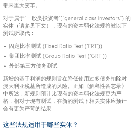
Tourism, hospitality & gaming
带来重大变革。
对于属于“一般类投资者”(“general class investors”) 的
实体（请参见下文），现有的资本弱化法规将被以下
测试所取代：
固定比率测试 (Fixed Ratio Test (‘FRT’))
集团比率测试 (Group Ratio Test (‘GRT’))
外部第三方债务测试
新增的基于利润的规则旨在降低使用过多债务扣除对
澳大利亚税基所造成的风险。正如《解释性备忘录》
中所述，新规则预计比现有的资本弱化法规更为严
格，相对于现有测试，在新的测试下相关实体应预计
会有更为严苛的结果。
这些法规适用于哪些实体？