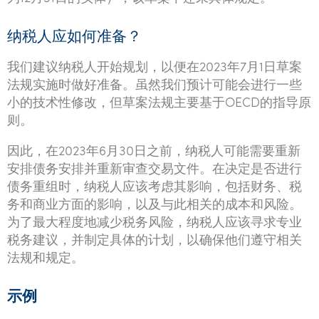
纳税人应如何准备？
我们建议纳税人开始规划，以便在2023年7月1日草案
法规实施时做好准备。虽然我们预计可能会进行一些
小的技术性修改，但草案法规主要基于OECD的指导原
则。
因此，在2023年6月30日之前，纳税人可能需要重新
安排债务安排并重新审查交易文件。在决定是否进行
债务重组时，纳税人应该考虑其影响，包括财务、税
务和商业方面的影响，以及与此相关的成本和风险。
为了最大程度地减少税务风险，纳税人应该寻求专业
税务建议，并制定具体的计划，以确保他们遵守相关
法规和规定。
示例