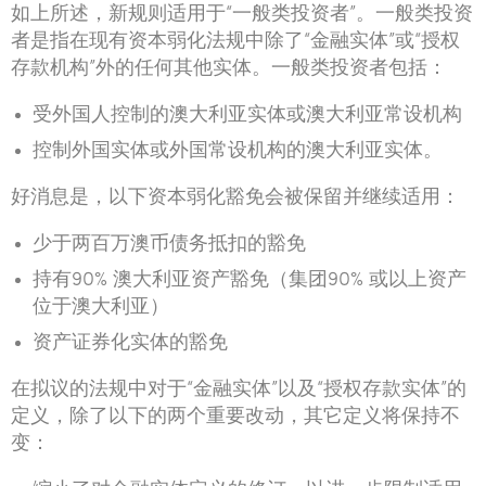
如上所述，新规则适用于“一般类投资者”。一般类投资
者是指在现有资本弱化法规中除了“金融实体”或“授权
存款机构”外的任何其他实体。一般类投资者包括：
受外国人控制的澳大利亚实体或澳大利亚常设机构
控制外国实体或外国常设机构的澳大利亚实体。
好消息是，以下资本弱化豁免会被保留并继续适用：
少于两百万澳币债务抵扣的豁免
持有90% 澳大利亚资产豁免（集团90% 或以上资产
位于澳大利亚）
资产证券化实体的豁免
在拟议的法规中对于“金融实体”以及“授权存款实体”的
定义，除了以下的两个重要改动，其它定义将保持不
变：