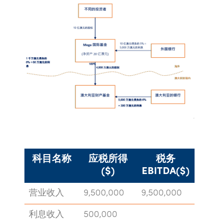
科目名称
应税所得
税务
($)
EBITDA($)
营业收入
9,500,000
9,500,000
利息收入
500,000