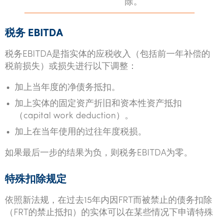
除。
税务
EBITDA
税务EBITDA是指实体的应税收入（包括前一年补偿的
税前损失）或损失进行以下调整：
加上当年度的净债务抵扣。
加上实体的固定资产折旧和资本性资产抵扣
（capital work deduction）。
加上在当年使用的过往年度税损。
如果最后一步的结果为负，则税务EBITDA为零。
特殊扣除规定
依照新法规，在过去15年内因FRT而被禁止的债务扣除
（FRT的禁止抵扣）的实体可以在某些情况下申请特殊