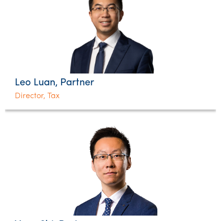
Leo Luan, Partner
Director, Tax