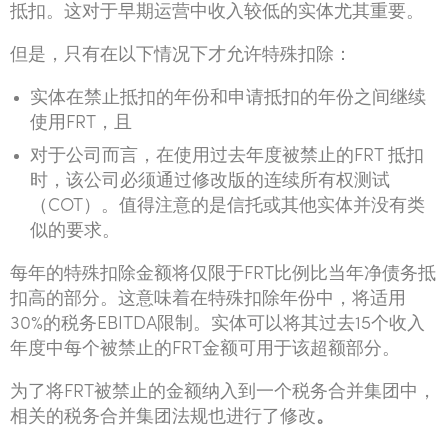
抵扣。这对于早期运营中收入较低的实体尤其重要。
但是，只有在以下情况下才允许特殊扣除：
实体在禁止抵扣的年份和申请抵扣的年份之间继续
使用FRT，且
对于公司而言，在使用过去年度被禁止的FRT 抵扣
时，该公司必须通过修改版的连续所有权测试
（COT）。值得注意的是信托或其他实体并没有类
似的要求。
每年的特殊扣除金额将仅限于FRT比例比当年净债务抵
扣高的部分。这意味着在特殊扣除年份中，将适用
30%的税务EBITDA限制。实体可以将其过去15个收入
年度中每个被禁止的FRT金额可用于该超额部分。
为了将FRT被禁止的金额纳入到一个税务合并集团中，
相关的税务合并集团法规也进行了修改
。