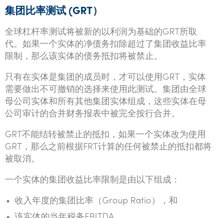
集团比率测试
(GRT
）
全球杠杆率测试将被新的以利润为基础的GRT所取
代。如果一个实体的净债务扣除超过了集团收益比率
限制，那么该实体的债务抵扣将被禁止。
只有在实体是集团的成员时，才可以使用GRT，实体
需要做出不可撤销的选择来使用此测试。集团由全球
母公司实体和所有其他集团实体组成，这些实体在母
公司审计的合并财务报表中被完全按行合并。
GRT不能结转被禁止的抵扣，如果一个实体改为使用
GRT，那么之前根据FRT计算的任何被禁止的抵扣都将
被取消。
一个实体的集团收益比率限制是由以下组成：
收入年度的集团比率（Group Ratio），和
该实体的当年税务EBITDA。