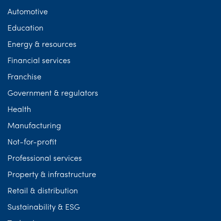
Automotive
Education
Energy & resources
Financial services
Franchise
Government & regulators
Health
Manufacturing
Not-for-profit
Professional services
Property & infrastructure
Retail & distribution
Sustainability & ESG