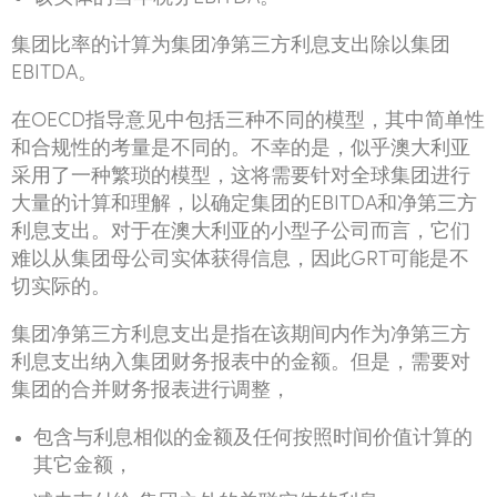
集团比率的计算为集团净第三方利息支出除以集团
EBITDA。
在OECD指导意见中包括三种不同的模型，其中简单性
和合规性的考量是不同的。不幸的是，似乎澳大利亚
采用了一种繁琐的模型，这将需要针对全球集团进行
大量的计算和理解，以确定集团的EBITDA和净第三方
利息支出。对于在澳大利亚的小型子公司而言，它们
难以从集团母公司实体获得信息，因此GRT可能是不
切实际的。
集团净第三方利息支出是指在该期间内作为净第三方
利息支出纳入集团财务报表中的金额。但是，需要对
集团的合并财务报表进行调整，
包含与利息相似的金额及任何按照时间价值计算的
其它金额，