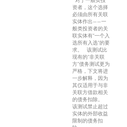
对于一般类投
资者，这个选择
必须由所有关联
实体作出——一
般类投资者的关
联实体有“一个入
选所有入选”的要
求。 该测试比
现有的“非关联
方”债务测试更为
严格，下文将进
一步解释，因为
其仅适用于与非
关联方借款相关
的债务扣除。
该测试禁止超过
实体的外部收益
限制的债务扣