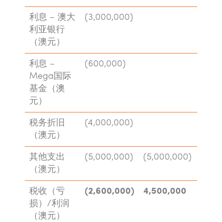
利息 – 澳大
(3,000,000)
利亚银行
（澳元）
利息 –
(600,000)
Mega国际
基金（澳
元）
税务折旧
(4,000,000)
（澳元）
其他支出
(5,000,000)
(5,000,000)
（澳元）
税收（亏
(2,600,000)
4,500,000
损）/利润
（澳元）